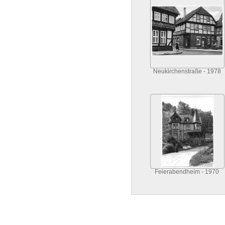
Neukirchenstraße - 1978
Feierabendheim - 1970