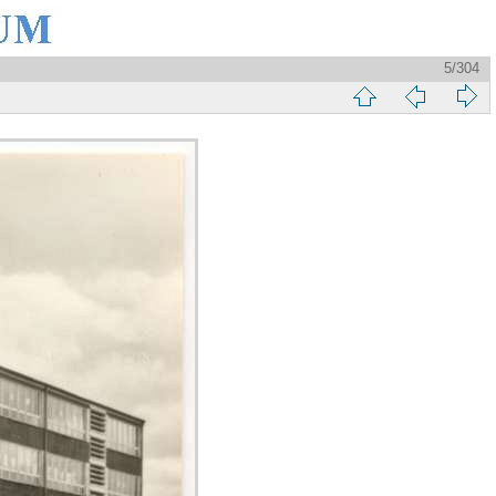
5/304