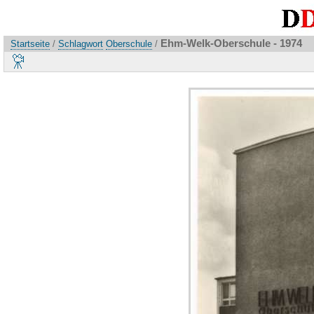
Ehm-Welk-Oberschule - 1974
Startseite
/
Schlagwort
Oberschule
/