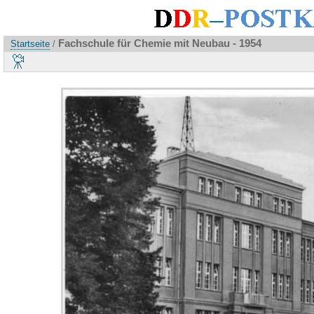
Fachschule für Chemie mit Neubau - 1954
Startseite
/