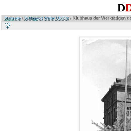
Klubhaus der Werktätigen de
Startseite
/
Schlagwort
Walter Ulbricht
/