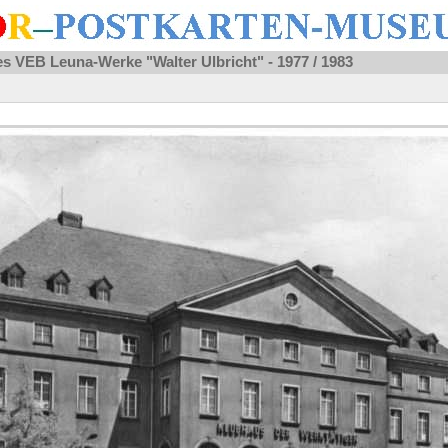
s VEB Leuna-Werke "Walter Ulbricht" - 1977 / 1983