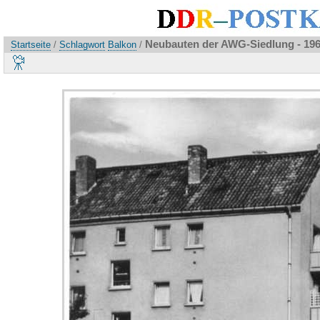
Neubauten der AWG-Siedlung - 19
Startseite
/
Schlagwort
Balkon
/