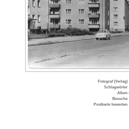
Fotograf (Verlag)
Schlagwörter
Alben
Besuche
Postkarte bewerten