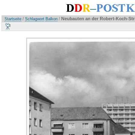
Neubauten an der Robert-Koch-Str
Startseite
/
Schlagwort
Balkon
/