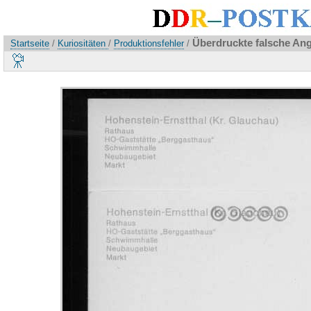
Überdruckte falsche Ang
Startseite
/
Kuriositäten
/
Produktionsfehler
/