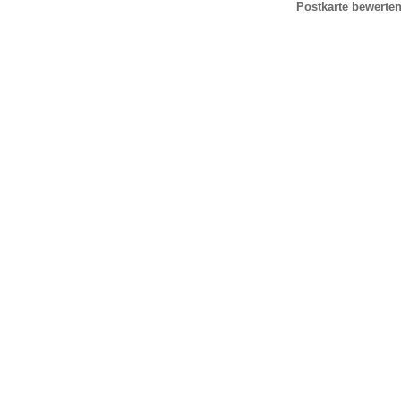
Postkarte bewerte