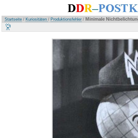
Minimale Nichtbelichtun
Startseite
/
Kuriositäten
/
Produktionsfehler
/