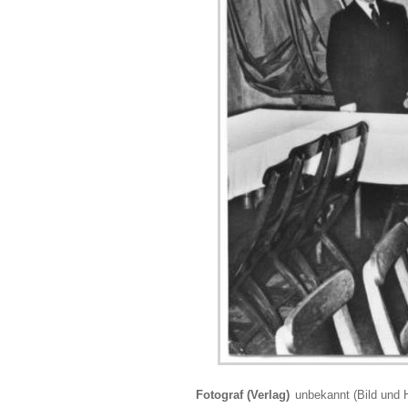
Fotograf (Verlag)
unbekannt (Bild und 