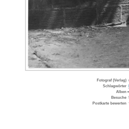
Fotograf (Verlag)
Schlagwörter
Alben
Besuche
Postkarte bewerten