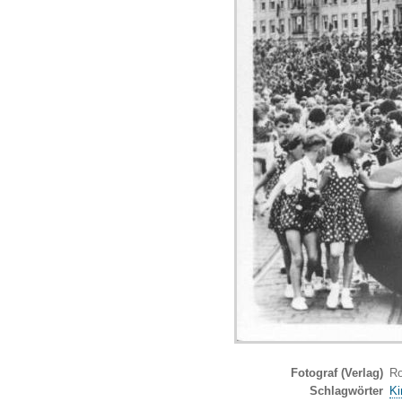
Fotograf (Verlag)
Ro
Schlagwörter
Ki