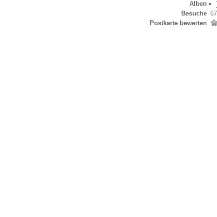
Alben
Besuche
67
Postkarte bewerten