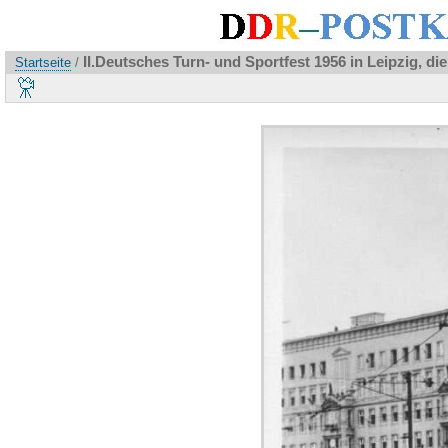
II.Deutsches Turn- und Sportfest 1956 in Leipzig, di
Startseite
/