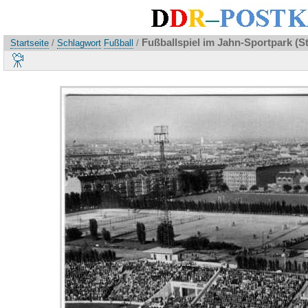
Fußballspiel im Jahn-Sportpark (St
Startseite
/
Schlagwort
Fußball
/