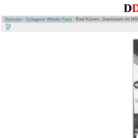
Bad Kösen, Gastraum im HO-
Startseite
/
Schlagwort
Wilhelm Pieck
/