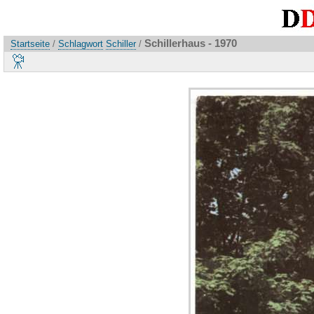
Schillerhaus - 1970
Startseite
/
Schlagwort
Schiller
/