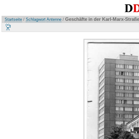
Geschäfte in der Karl-Marx-Straß
Startseite
/
Schlagwort
Antenne
/