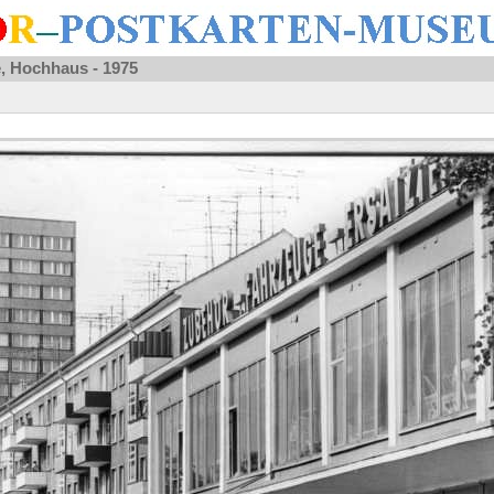
e, Hochhaus - 1975