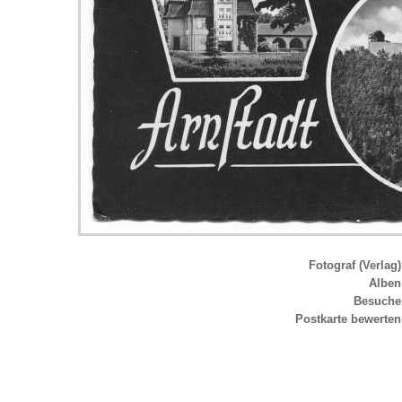
Fotograf (Verlag)
Alben
Besuche
Postkarte bewerten