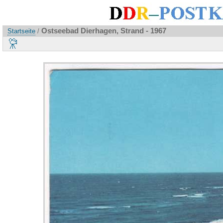
Ostseebad Dierhagen, Strand - 1967
Startseite
/