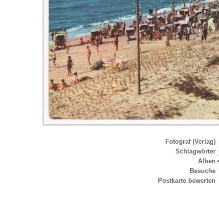
Fotograf (Verlag)
Schlagwörter
Alben
Besuche
Postkarte bewerten