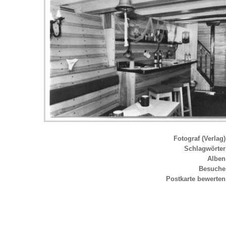
Fotograf (Verlag)
Schlagwörter
Alben
Besuche
Postkarte bewerten