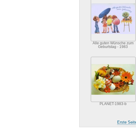
Alle guten Wünsche zum
Geburtstag - 1983
PLANET-1983-b
Erste Seit